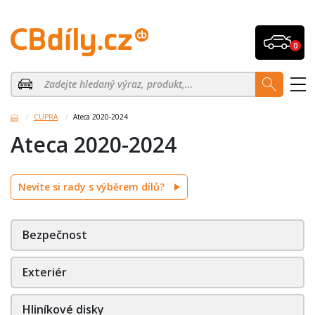
0
CUPRA
Ateca 2020-2024
Ateca 2020-2024
Nevíte si rady s výběrem dílů?
Bezpečnost
Exteriér
Hliníkové disky