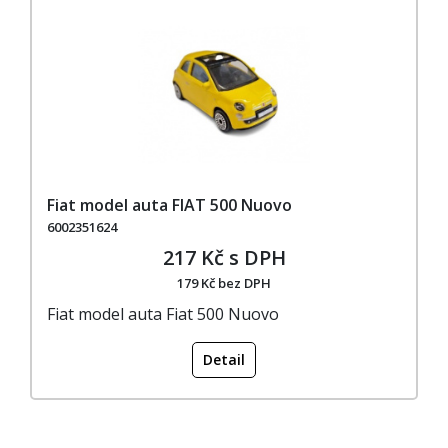
Fiat model auta FIAT 500 Nuovo
6002351624
217 Kč s DPH
179 Kč bez DPH
Fiat model auta Fiat 500 Nuovo
Detail