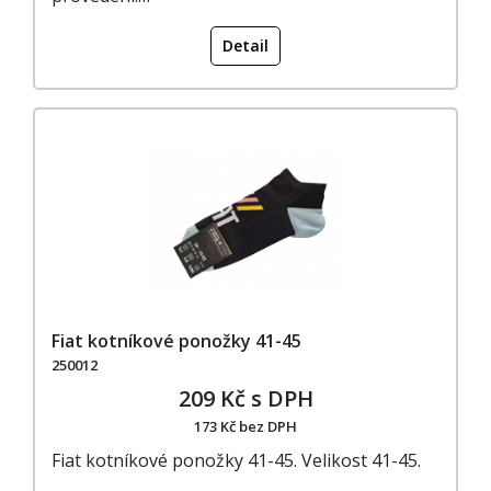
Detail
Fiat kotníkové ponožky 41-45
250012
209 Kč s DPH
173 Kč bez DPH
Fiat kotníkové ponožky 41-45. Velikost 41-45.