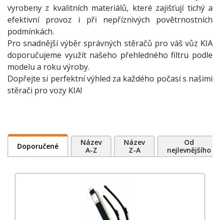
vyrobeny z kvalitních materiálů, které zajišťují tichý a
efektivní provoz i při nepříznivých povětrnostních
podmínkách.
Pro snadnější výběr správných stěračů pro váš vůz KIA
doporučujeme využít našeho přehledného filtru podle
modelu a roku výroby.
Dopřejte si perfektní výhled za každého počasí s našimi
stěrači pro vozy KIA!
Název
Název
Od
Doporučené
A-Z
Z-A
nejlevnějšího