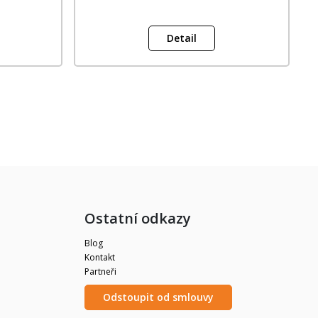
Detail
Ostatní odkazy
Blog
Kontakt
Partneři
Odstoupit od smlouvy