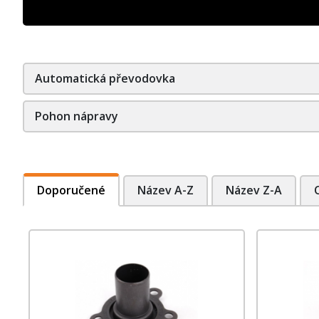
Automatická převodovka
Pohon nápravy
Doporučené
Název A-Z
Název Z-A