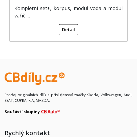
Kompletní set+, korpus, modul voda a modul
vařič,…
Detail
Prodej originálních dílů a příslušenství značky Škoda, Volkswagen, Audi,
SEAT, CUPRA, KIA, MAZDA.
Součástí skupiny
Rychlý kontakt