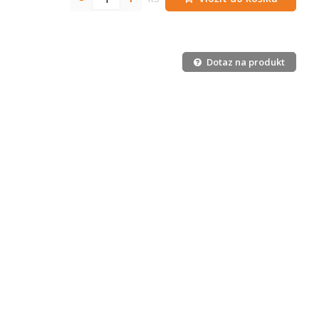
Dotaz na produkt