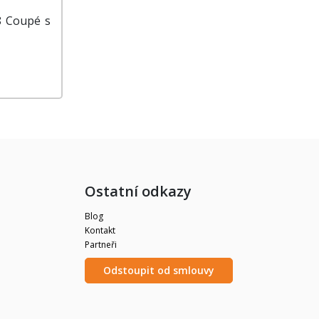
8 Coupé s
Ostatní odkazy
Blog
Kontakt
Partneři
Odstoupit od smlouvy