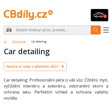
0
Autochemie
Car detailing
Car detailing
Nevíte si rady s výběrem dílů?
Car detailing: Profesionální péče o váš vůz. Čištění, mytí,
vyčištění interiéru a exteriéru, odstranění skvrn a
ochrana laku. Perfektní vzhled a ochrana vašeho
vozidla.