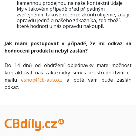
kamennou prodejnou na naše kontaktní údaje.
My v takovém případě před případným
zveřejněním takové recenze zkontrolujeme, zda je
opravdu jedná o našeho zákazníka, zda zboží,
které hodnotí u nás opravdu nakoupil.
Jak mám postupovat v případě, že mi odkaz na
hodnocení produktu nebyl zaslán?
Do 14 dnů od obdržení objednávky máte možnost
kontaktovat náš zákaznický servis prostřednictvím e-
mailu
eshop@cb-auto.cz
a poté vám bude zaslán
odkaz.