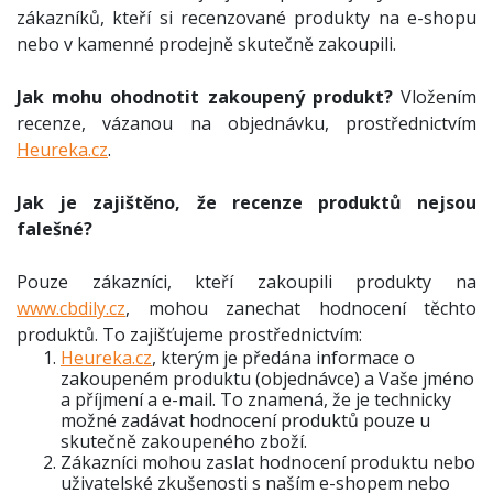
zákazníků, kteří si recenzované produkty na e-shopu
nebo v kamenné prodejně skutečně zakoupili.
Jak mohu ohodnotit zakoupený produkt?
Vložením
recenze, vázanou na objednávku, prostřednictvím
Heureka.cz
.
Jak je zajištěno, že recenze produktů nejsou
falešné?
Pouze zákazníci, kteří zakoupili produkty na
www.cbdily.cz
, mohou zanechat hodnocení těchto
produktů. To zajišťujeme prostřednictvím:
Heureka.cz
, kterým je předána informace o
zakoupeném produktu (objednávce) a Vaše jméno
a příjmení a e-mail. To znamená, že je technicky
možné zadávat hodnocení produktů pouze u
skutečně zakoupeného zboží.
Zákazníci mohou zaslat hodnocení produktu nebo
uživatelské zkušenosti s naším e-shopem nebo