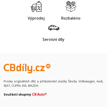
Výprodej
Rozbaleno
Servisní díly
Prodej originálních dílů a příslušenství značky Škoda, Volkswagen, Audi,
SEAT, CUPRA, KIA, MAZDA.
Součástí skupiny