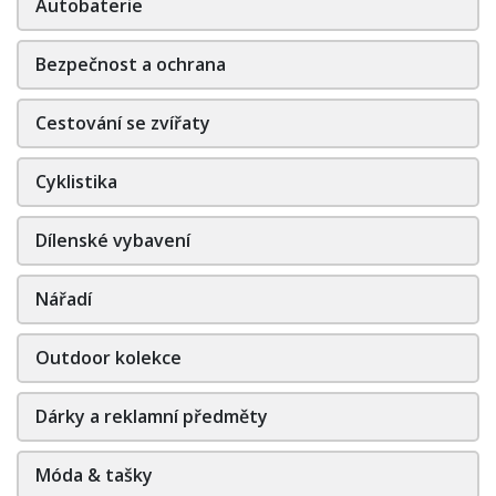
Autobaterie
Bezpečnost a ochrana
Cestování se zvířaty
Cyklistika
Dílenské vybavení
Nářadí
Outdoor kolekce
Dárky a reklamní předměty
Móda & tašky