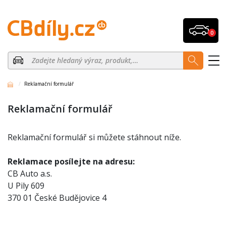
0
Reklamační formulář
Reklamační formulář
Reklamační formulář si můžete stáhnout níže.
Reklamace posílejte na adresu:
CB Auto a.s.
U Pily 609
370 01 České Budějovice 4