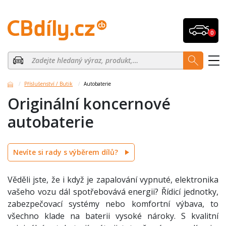
0
Příslušenství / Butik
Autobaterie
Originální koncernové
autobaterie
Nevíte si rady s výběrem dílů?
Věděli jste, že i když je zapalování vypnuté, elektronika
vašeho vozu dál spotřebovává energii? Řídicí jednotky,
zabezpečovací systémy nebo komfortní výbava, to
všechno klade na baterii vysoké nároky. S kvalitní