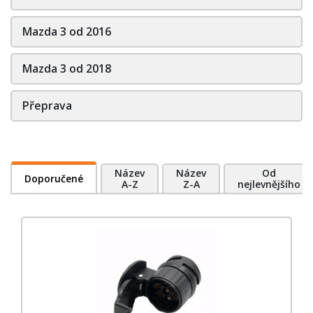
Mazda 3 od 2016
Mazda 3 od 2018
Přeprava
Název
Název
Od
Doporučené
A-Z
Z-A
nejlevnějšího