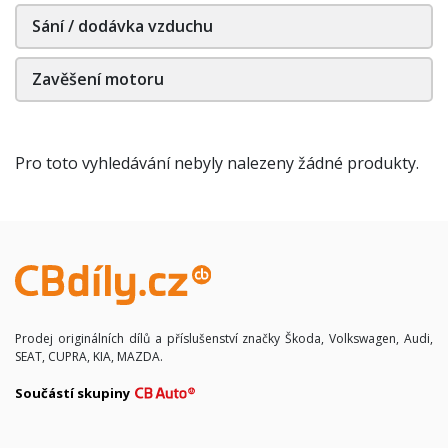
Sání / dodávka vzduchu
Zavěšení motoru
Pro toto vyhledávání nebyly nalezeny žádné produkty.
Prodej originálních dílů a příslušenství značky Škoda, Volkswagen, Audi,
SEAT, CUPRA, KIA, MAZDA.
Součástí skupiny