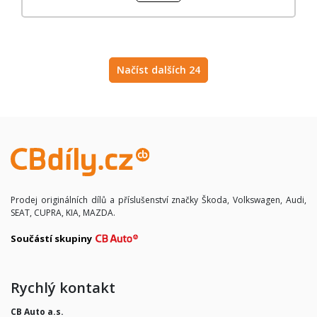
Načíst dalších 24
Prodej originálních dílů a příslušenství značky Škoda, Volkswagen, Audi,
SEAT, CUPRA, KIA, MAZDA.
Součástí skupiny
Rychlý kontakt
CB Auto a.s.