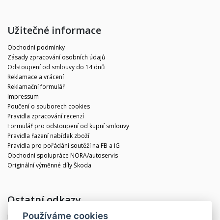
Užitečné informace
Obchodní podmínky
Zásady zpracování osobních údajů
Odstoupení od smlouvy do 14 dnů
Reklamace a vrácení
Reklamační formulář
Impressum
Poučení o souborech cookies
Pravidla zpracování recenzí
Formulář pro odstoupení od kupní smlouvy
Pravidla řazení nabídek zboží
Pravidla pro pořádání soutěží na FB a IG
Obchodní spolupráce NORA/autoservis
Originální výměnné díly Škoda
Ostatní odkazy
Používáme cookies
Blog