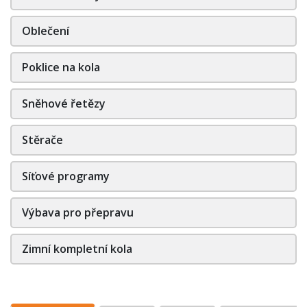
Oblečení
Poklice na kola
Sněhové řetězy
Stěrače
Síťové programy
Výbava pro přepravu
Zimní kompletní kola