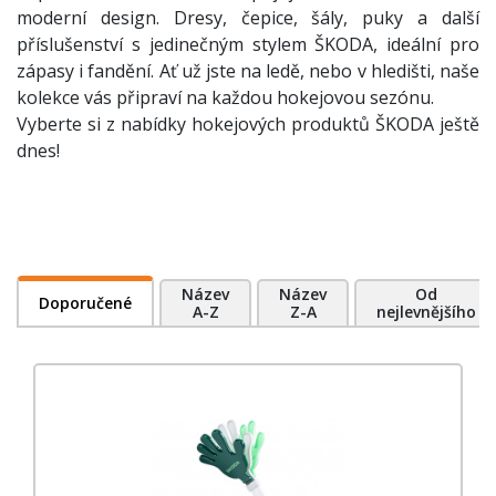
moderní design. Dresy, čepice, šály, puky a další
příslušenství s jedinečným stylem ŠKODA, ideální pro
zápasy i fandění. Ať už jste na ledě, nebo v hledišti, naše
kolekce vás připraví na každou hokejovou sezónu.
Vyberte si z nabídky hokejových produktů ŠKODA ještě
dnes!
Název
Název
Od
Doporučené
A-Z
Z-A
nejlevnějšího