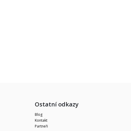
Ostatní odkazy
Blog
Kontakt
Partneři