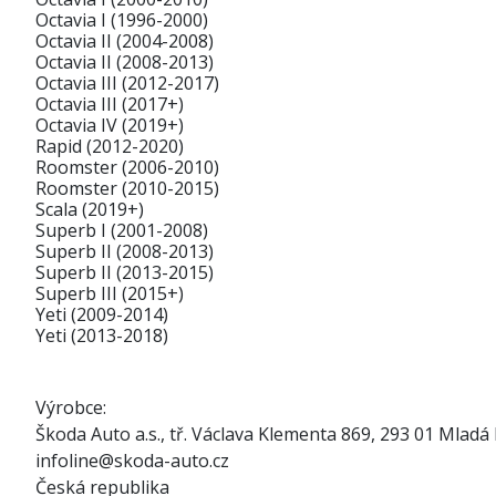
Octavia I (1996-2000)
Octavia II (2004-2008)
Octavia II (2008-2013)
Octavia III (2012-2017)
Octavia III (2017+)
Octavia IV (2019+)
Rapid (2012-2020)
Roomster (2006-2010)
Roomster (2010-2015)
Scala (2019+)
Superb I (2001-2008)
Superb II (2008-2013)
Superb II (2013-2015)
Superb III (2015+)
Yeti (2009-2014)
Yeti (2013-2018)
Výrobce:
Škoda Auto a.s., tř. Václava Klementa 869, 293 01 Mladá 
infoline@skoda-auto.cz
Česká republika