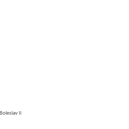
Boleslav II