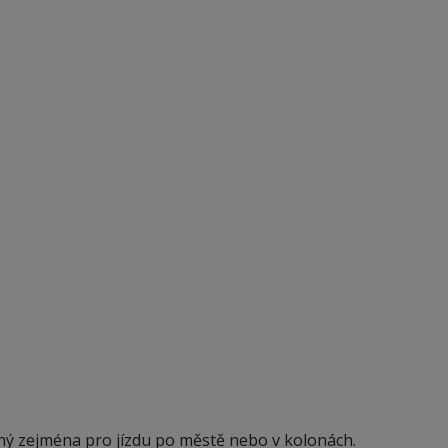
odný zejména pro jízdu po městě nebo v kolonách.