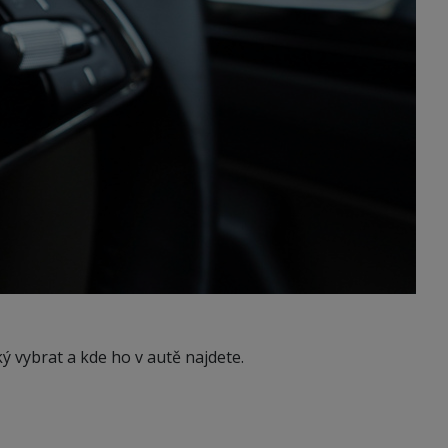
ký vybrat a kde ho v autě najdete.