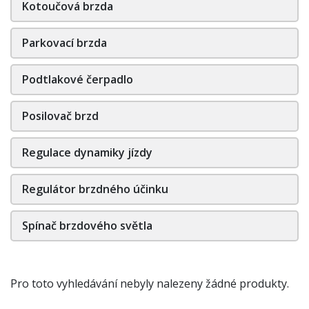
Kotoučová brzda
Parkovací brzda
Podtlakové čerpadlo
Posilovač brzd
Regulace dynamiky jízdy
Regulátor brzdného účinku
Spínač brzdového světla
Pro toto vyhledávání nebyly nalezeny žádné produkty.