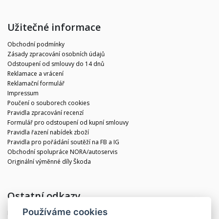
Užitečné informace
Obchodní podmínky
Zásady zpracování osobních údajů
Odstoupení od smlouvy do 14 dnů
Reklamace a vrácení
Reklamační formulář
Impressum
Poučení o souborech cookies
Pravidla zpracování recenzí
Formulář pro odstoupení od kupní smlouvy
Pravidla řazení nabídek zboží
Pravidla pro pořádání soutěží na FB a IG
Obchodní spolupráce NORA/autoservis
Originální výměnné díly Škoda
Ostatní odkazy
Používáme cookies
Blog