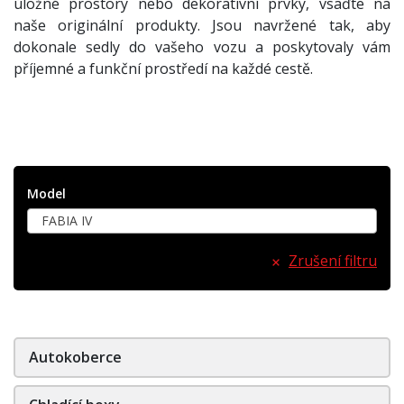
úložné prostory nebo dekorativní prvky, vsaďte na
naše originální produkty. Jsou navržené tak, aby
dokonale sedly do vašeho vozu a poskytovaly vám
příjemné a funkční prostředí na každé cestě.
Model
FABIA IV
Zrušení filtru
Autokoberce