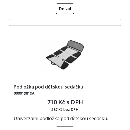
Detail
Podložka pod dětskou sedačku
000019819A
710 Kč s DPH
587 Kč bez DPH
Univerzální podložka pod dětskou sedačku.