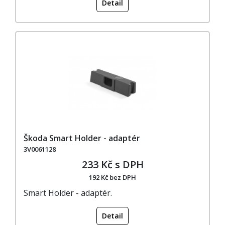
Detail
Škoda Smart Holder - adaptér
3V0061128
233 Kč s DPH
192 Kč bez DPH
Smart Holder - adaptér.
Detail