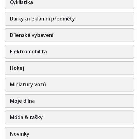
Cyklistika
Dárky a reklamní předměty
Dílenské vybavení
Elektromobilita
Hokej
Miniatury vozů
Moje dílna
Móda & tašky
Novinky