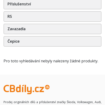
Příslušenství
RS
Zavazadla
Čepice
Pro toto vyhledávání nebyly nalezeny žádné produkty.
Prodej originálních dílů a příslušenství značky Škoda, Volkswagen, Audi,