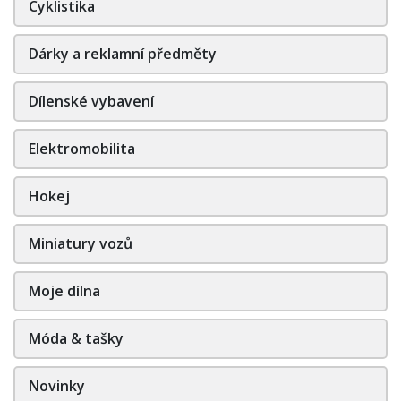
Cyklistika
Dárky a reklamní předměty
Dílenské vybavení
Elektromobilita
Hokej
Miniatury vozů
Moje dílna
Móda & tašky
Novinky