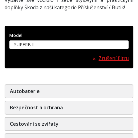
doplňky Škoda z naší kategorie Příslušenství / Butik!
Model
SUPERB II
Zrušení filtru
Autobaterie
Bezpečnost a ochrana
Cestování se zvířaty