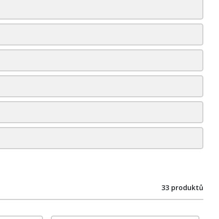
33 produktů