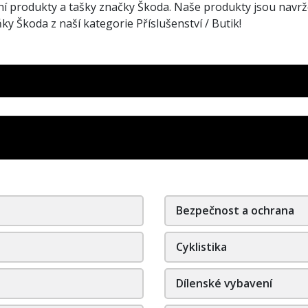
í produkty a tašky značky Škoda. Naše produkty jsou navrže
ky Škoda z naší kategorie Příslušenství / Butik!
Bezpečnost a ochrana
Cyklistika
Dílenské vybavení